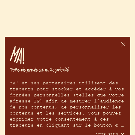
MA! et ses partenaires utilisent des 
traceurs pour stocker et accéder à vos 
données personnelles (telles que votre 
adresse IP) afin de mesurer l’audience 
de nos contenus, de personnaliser les 
contenus et les services. Vous pouvez 
exprimer votre consentement à ces 
traceurs en cliquant sur le bouton « 
tout accepter », les refuser en 
VOIR PLUS