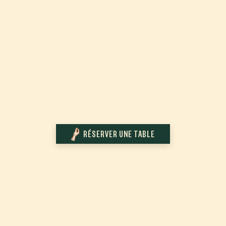
RÉSERVER UNE TABLE