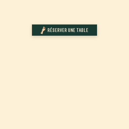
RÉSERVER UNE TABLE